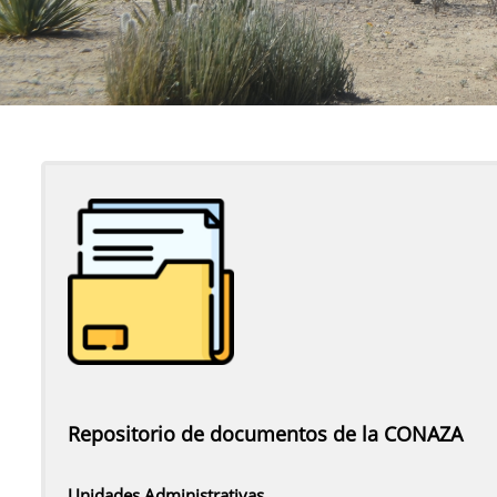
Repositorio de documentos de la CONAZA
Unidades Administrativas