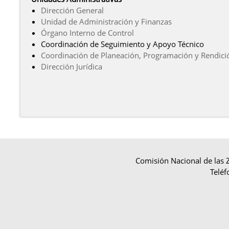
Dirección General
Unidad de Administración y Finanzas
Órgano Interno de Control
Coordinación de Seguimiento y Apoyo Técnico
Coordinación de Planeación, Programación y Rendici
Dirección Jurídica
Comisión Nacional de las
Teléf