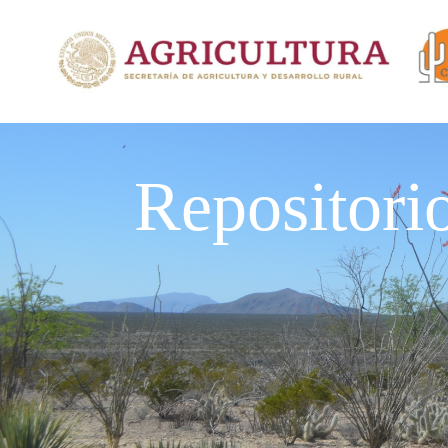
Repositori